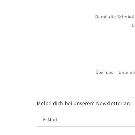
Damit die Schokol
U
Über uns
Untern
Melde dich bei unserem Newsletter an!
E-Mail