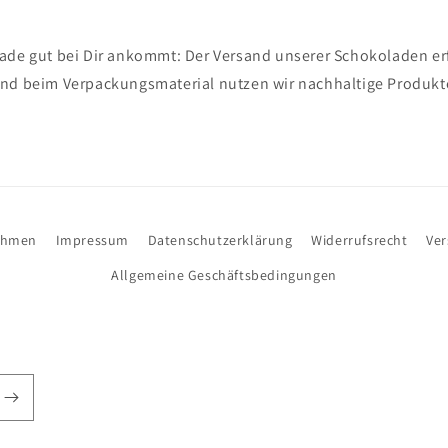
ade gut bei Dir ankommt: Der Versand unserer Schokoladen erf
nd beim Verpackungsmaterial nutzen wir nachhaltige Produkt
ehmen
Impressum
Datenschutzerklärung
Widerrufsrecht
Ve
Allgemeine Geschäftsbedingungen